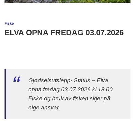
Fiske
ELVA OPNA FREDAG 03.07.2026
Gjødselsutslepp- Status – Elva
opna fredag 03.07.2026 kl.18.00
Fiske og bruk av fisken skjer på
eige ansvar.