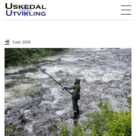
3 juli, 2026